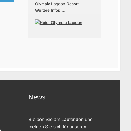
Olympic Lagoon Resort
Weitere Infos …
News
Bleiben Sie am Laufenden und
melden Sie sich für unseren
m